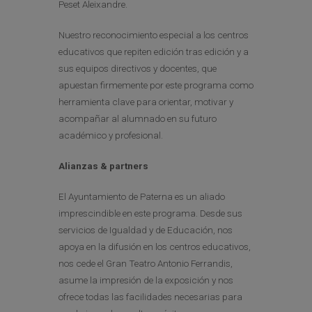
Peset Aleixandre.
Nuestro reconocimiento especial a los centros
educativos que repiten edición tras edición y a
sus equipos directivos y docentes, que
apuestan firmemente por este programa como
herramienta clave para orientar, motivar y
acompañar al alumnado en su futuro
académico y profesional.
Alianzas & partners
El Ayuntamiento de Paterna es un aliado
imprescindible en este programa. Desde sus
servicios de Igualdad y de Educación, nos
apoya en la difusión en los centros educativos,
nos cede el Gran Teatro Antonio Ferrandis,
asume la impresión de la exposición y nos
ofrece todas las facilidades necesarias para