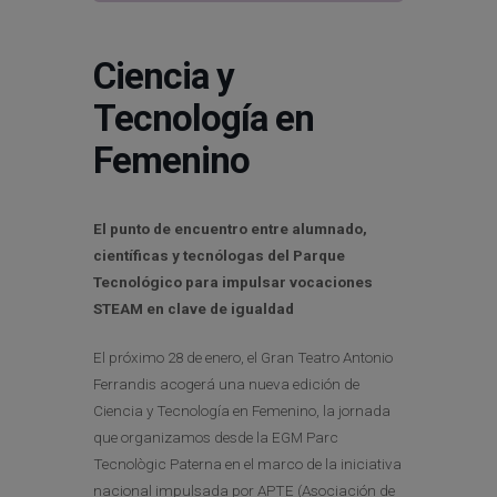
Ciencia y
Tecnología en
Femenino
El punto de encuentro entre alumnado,
científicas y tecnólogas del Parque
Tecnológico para impulsar vocaciones
STEAM en clave de igualdad
El próximo 28 de enero, el Gran Teatro Antonio
Ferrandis acogerá una nueva edición de
Ciencia y Tecnología en Femenino, la jornada
que organizamos desde la EGM Parc
Tecnològic Paterna en el marco de la iniciativa
nacional impulsada por APTE (Asociación de