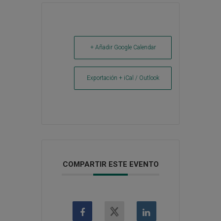
+ Añadir Google Calendar
Exportación + iCal / Outlook
COMPARTIR ESTE EVENTO