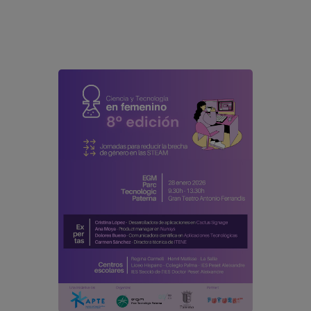
modal-check