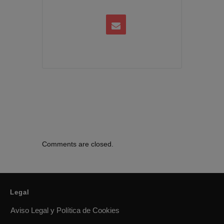
Comments are closed.
Legal
Aviso Legal y Política de Cookies