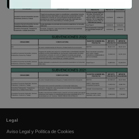
Legal
Aviso Legal y Política de Cookies