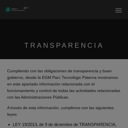
modal-check
TRANSPARENCIA
Cumpliendo con las obligaciones de transparencia y buen
gobierno, desde la EGM Parc Tecnològic Paterna mostramos
en este apartado información relacionada con el
funcionamiento y control de todas las actividades relacionadas
con las Administraciones Públicas.
A través de esta información, cumplimos con las siguientes
leyes:
LEY 19/2013, de 9 de diciembre de TRANSPARENCIA,