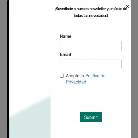
✕
¡Suscríbete a nuestra newsletter y entérate de
todas las novedades!