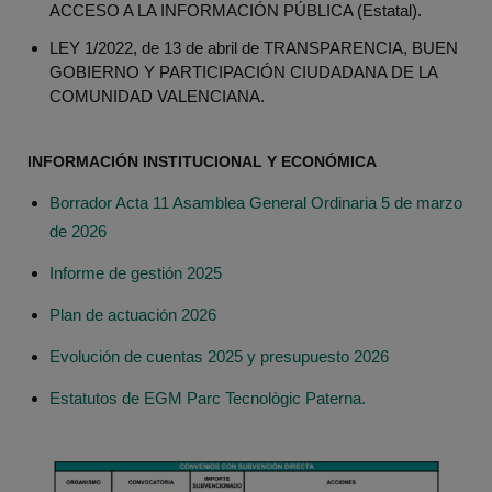
ACCESO A LA INFORMACIÓN PÚBLICA (Estatal).
LEY 1/2022, de 13 de abril de TRANSPARENCIA, BUEN
GOBIERNO Y PARTICIPACIÓN CIUDADANA DE LA
COMUNIDAD VALENCIANA.
INFORMACIÓN INSTITUCIONAL Y ECONÓMICA
Borrador Acta 11 Asamblea General Ordinaria 5 de marzo
de 2026
Informe de gestión 2025
Plan de actuación 2026
Evolución de cuentas 2025 y presupuesto 2026
Estatutos de EGM Parc Tecnològic Paterna.