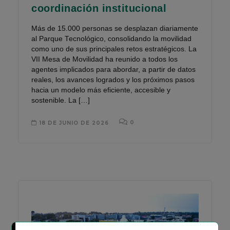
coordinación institucional
Más de 15.000 personas se desplazan diariamente
al Parque Tecnológico, consolidando la movilidad
como uno de sus principales retos estratégicos. La
VII Mesa de Movilidad ha reunido a todos los
agentes implicados para abordar, a partir de datos
reales, los avances logrados y los próximos pasos
hacia un modelo más eficiente, accesible y
sostenible. La […]
0
18 DE JUNIO DE 2026