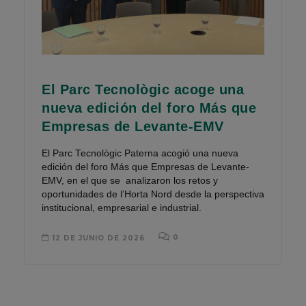
El Parc Tecnològic acoge una
nueva edición del foro Más que
Empresas de Levante-EMV
El Parc Tecnològic Paterna acogió una nueva
edición del foro Más que Empresas de Levante-
EMV, en el que se analizaron los retos y
oportunidades de l’Horta Nord desde la perspectiva
institucional, empresarial e industrial.
0
12 DE JUNIO DE 2026