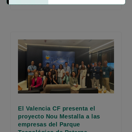
El Valencia CF presenta el
proyecto Nou Mestalla a las
empresas del Parque