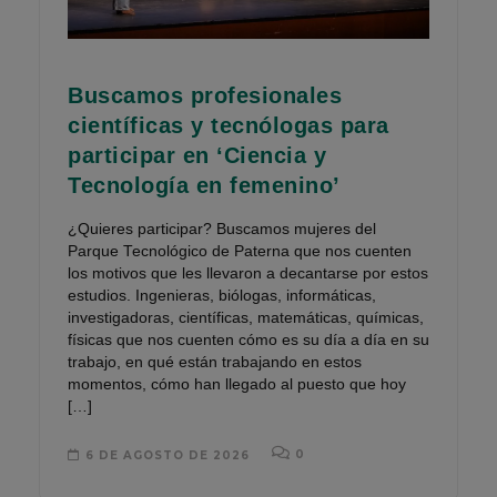
Buscamos profesionales
científicas y tecnólogas para
participar en ‘Ciencia y
Tecnología en femenino’
¿Quieres participar? Buscamos mujeres del
Parque Tecnológico de Paterna que nos cuenten
los motivos que les llevaron a decantarse por estos
estudios. Ingenieras, biólogas, informáticas,
investigadoras, científicas, matemáticas, químicas,
físicas que nos cuenten cómo es su día a día en su
trabajo, en qué están trabajando en estos
momentos, cómo han llegado al puesto que hoy
[…]
0
6 DE AGOSTO DE 2026