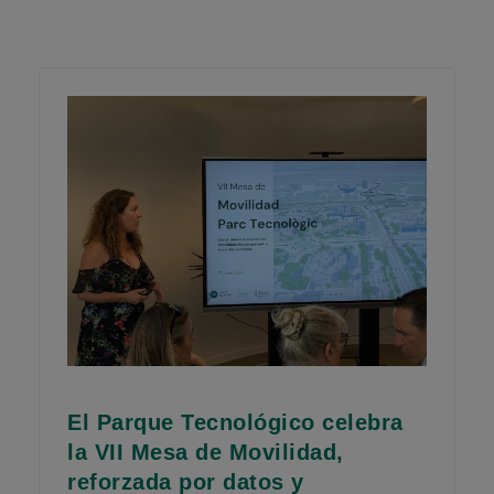
El Parque Tecnológico celebra
la VII Mesa de Movilidad,
reforzada por datos y