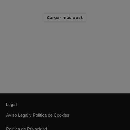
Cargar más post
Legal
Aviso Legal y Política de Cookies
Política de Privacidad