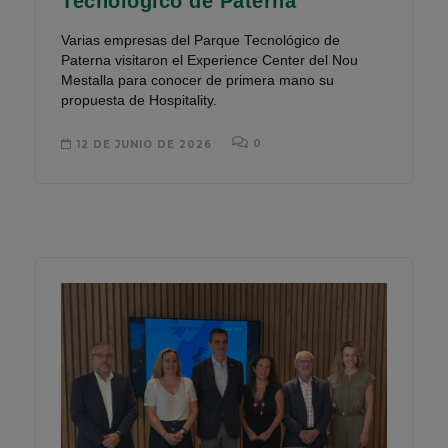
Tecnológico de Paterna
Varias empresas del Parque Tecnológico de
Paterna visitaron el Experience Center del Nou
Mestalla para conocer de primera mano su
propuesta de Hospitality.
0
12 DE JUNIO DE 2026