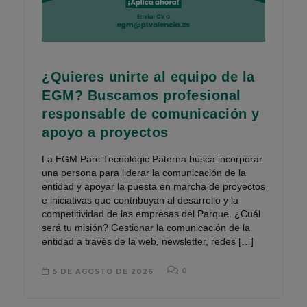
¿Quieres unirte al equipo de la
EGM? Buscamos profesional
responsable de comunicación y
apoyo a proyectos
La EGM Parc Tecnològic Paterna busca incorporar
una persona para liderar la comunicación de la
entidad y apoyar la puesta en marcha de proyectos
e iniciativas que contribuyan al desarrollo y la
competitividad de las empresas del Parque. ¿Cuál
será tu misión? Gestionar la comunicación de la
entidad a través de la web, newsletter, redes […]
0
5 DE AGOSTO DE 2026