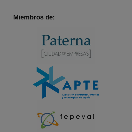
Miembros de: