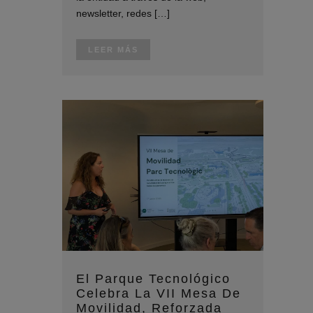
newsletter, redes […]
LEER MÁS
El Parque Tecnológico
Celebra La VII Mesa De
Movilidad, Reforzada