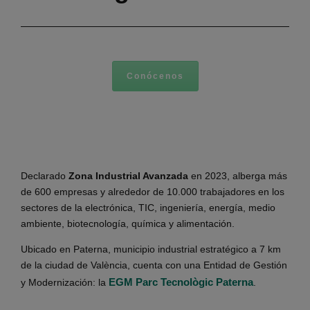
Conócenos
Declarado
Zona Industrial Avanzada
en 2023, alberga más
de 600 empresas y alrededor de 10.000 trabajadores en los
sectores de la electrónica, TIC, ingeniería, energía, medio
ambiente, biotecnología, química y alimentación.
Ubicado en Paterna, municipio industrial estratégico a 7 km
de la ciudad de València, cuenta con una Entidad de Gestión
EGM Parc Tecnològic Paterna
y Modernización: la
.