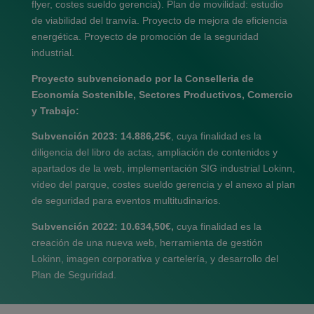
flyer, costes sueldo gerencia). Plan de movilidad: estudio
de viabilidad del tranvía. Proyecto de mejora de eficiencia
energética. Proyecto de promoción de la seguridad
industrial.
Proyecto subvencionado por la Conselleria de
Economía Sostenible, Sectores Productivos, Comercio
y Trabajo:
Subvención 2023: 14.886,25€
, cuya finalidad es la
diligencia del libro de actas, ampliación de contenidos y
apartados de la web, implementación SIG industrial Lokinn,
vídeo del parque, costes sueldo gerencia y el anexo al plan
de seguridad para eventos multitudinarios.
Subvención 2022: 10.634,50€,
cuya finalidad es la
creación de una nueva web, herramienta de gestión
Lokinn, imagen corporativa y cartelería, y desarrollo del
Plan de Seguridad.