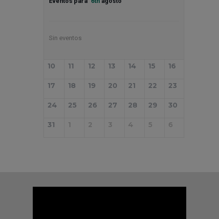
Eventos para
6th
agosto
Sin eventos
10
11
12
13
14
15
16
17
18
19
20
21
22
23
24
25
26
27
28
29
30
31
1
2
3
4
5
6