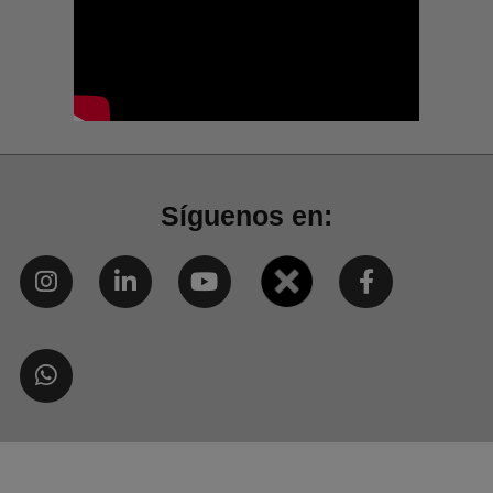
Síguenos en: