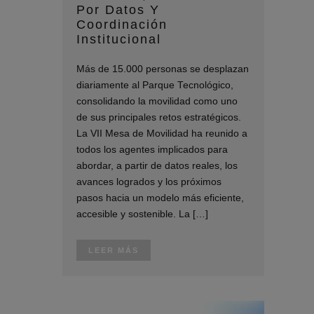
Por Datos Y
Coordinación
Institucional
Más de 15.000 personas se desplazan
diariamente al Parque Tecnológico,
consolidando la movilidad como uno
de sus principales retos estratégicos.
La VII Mesa de Movilidad ha reunido a
todos los agentes implicados para
abordar, a partir de datos reales, los
avances logrados y los próximos
pasos hacia un modelo más eficiente,
accesible y sostenible. La […]
LEER MÁS