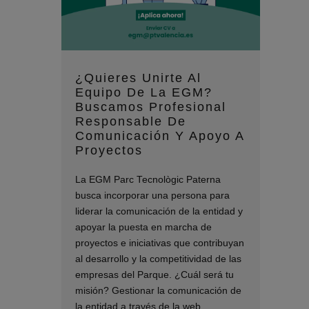
¿Quieres Unirte Al
Equipo De La EGM?
Buscamos Profesional
Responsable De
Comunicación Y Apoyo A
Proyectos
La EGM Parc Tecnològic Paterna
busca incorporar una persona para
liderar la comunicación de la entidad y
apoyar la puesta en marcha de
proyectos e iniciativas que contribuyan
al desarrollo y la competitividad de las
empresas del Parque. ¿Cuál será tu
misión? Gestionar la comunicación de
la entidad a través de la web,