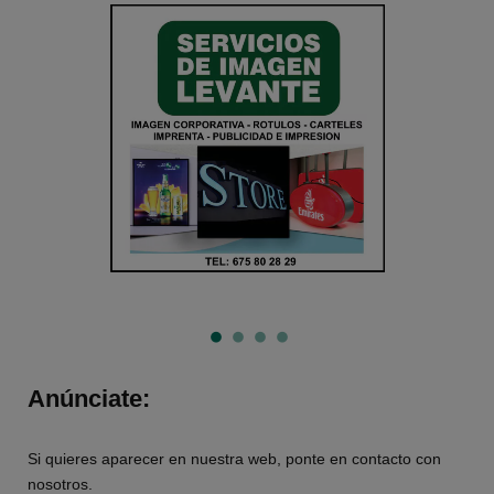
Anúnciate:
Si quieres aparecer en nuestra web, ponte en contacto con
nosotros.