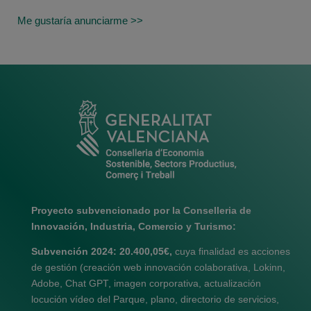
Me gustaría anunciarme >>
Proyecto subvencionado por la Conselleria de
Innovación, Industria, Comercio y Turismo:
Subvención 2024: 20.400,05€,
cuya finalidad es acciones
de gestión (creación web innovación colaborativa, Lokinn,
Adobe, Chat GPT, imagen corporativa, actualización
locución vídeo del Parque, plano, directorio de servicios,