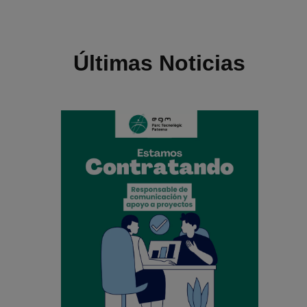
Últimas Noticias