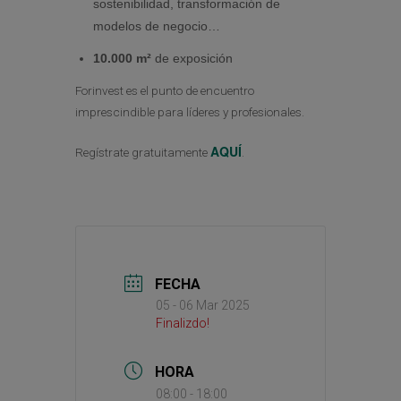
sostenibilidad, transformación de
modelos de negocio…
10.000 m²
de exposición
Forinvest es el punto de encuentro
imprescindible para líderes y profesionales.
AQUÍ
Regístrate gratuitamente
.
FECHA
05 - 06 Mar 2025
Finalizdo!
HORA
08:00 - 18:00