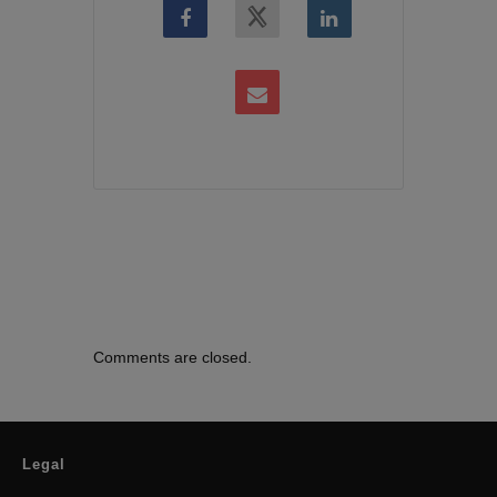
Comments are closed.
Legal