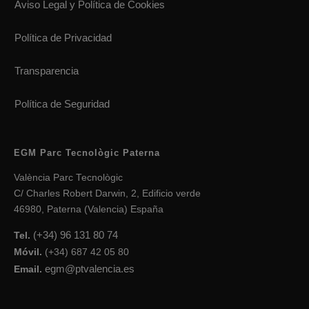
Aviso Legal y Política de Cookies
Política de Privacidad
Transparencia
Política de Seguridad
EGM Parc Tecnològic Paterna
València Parc Tecnològic
C/ Charles Robert Darwin, 2, Edificio verde
46980, Paterna (Valencia) España
(+34) 96 131 80 74
Tel.
Móvil.
(+34) 687 42 05 80
egm@ptvalencia.es
Email.