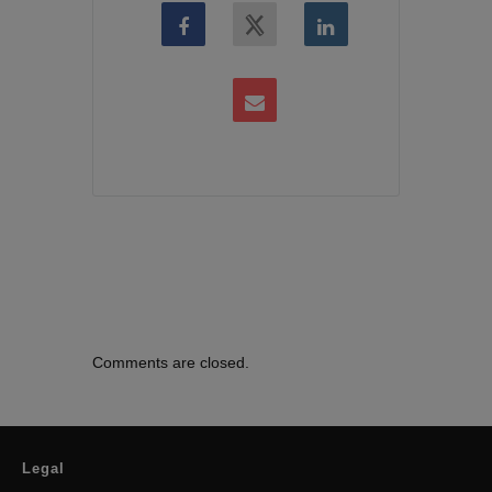
Comments are closed.
Legal