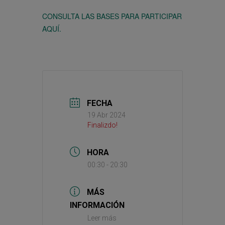
CONSULTA LAS BASES PARA PARTICIPAR
AQUÍ.
FECHA
19 Abr 2024
Finalizdo!
HORA
00:30 - 20:30
MÁS
INFORMACIÓN
Leer más