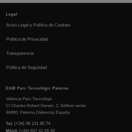
Legal
Aviso Legal y Política de Cookies
Política de Privacidad
Transparencia
Política de Seguridad
EGM Parc Tecnològic Paterna
València Parc Tecnològic
C/ Charles Robert Darwin, 2, Edificio verde
46980, Paterna (Valencia) España
(+34) 96 131 80 74
Tel.
Móvil.
(+34) 687 42 05 80