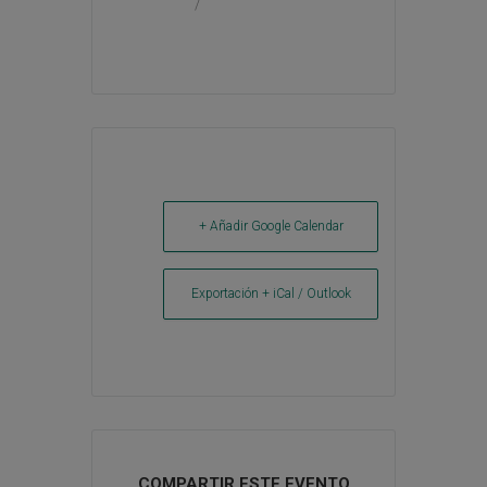
/
+ Añadir Google Calendar
Exportación + iCal / Outlook
COMPARTIR ESTE EVENTO