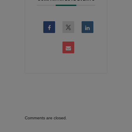
Comments are closed.