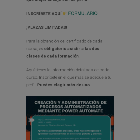
FORMULARIO
INSCRÍBETE AQUÍ
¡PLAZAS LIMITADAS!
Para la obtención del certificado de cada
curso, es
obligatorio asistir a las dos
clases de cada formación
.
Aquí tienes la información detallada de cada
curso. Inscríbete en el que más se adecúe a tu
perfil.
Puedes elegir más de uno
.