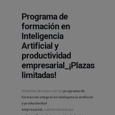
Programa de
formación en
Inteligencia
Artificial y
productividad
empresarial_¡Plazas
limitadas!
Volvemos de nuevo con un
programa de
formación integral en Inteligencia Artificial
y productividad
empresarial,
subvencionado por