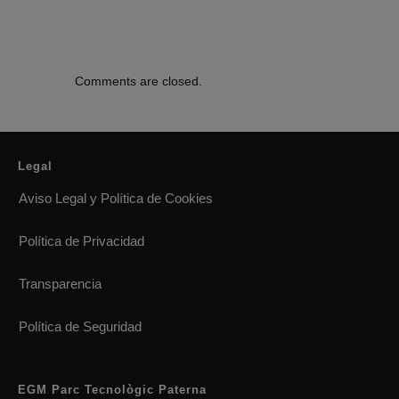
Comments are closed.
Legal
Aviso Legal y Política de Cookies
Política de Privacidad
Transparencia
Política de Seguridad
EGM Parc Tecnològic Paterna