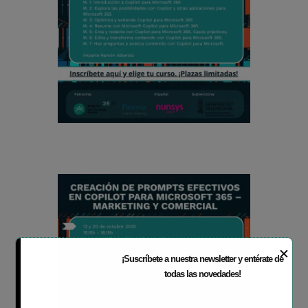
✕
¡Suscríbete a nuestra newsletter y entérate de
todas las novedades!