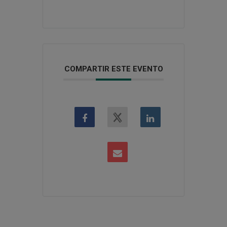
COMPARTIR ESTE EVENTO