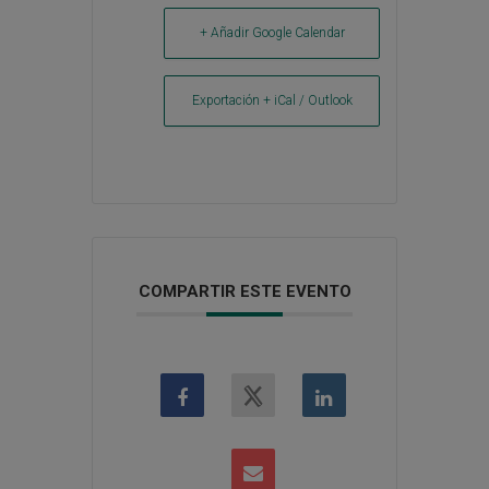
+ Añadir Google Calendar
Exportación + iCal / Outlook
COMPARTIR ESTE EVENTO