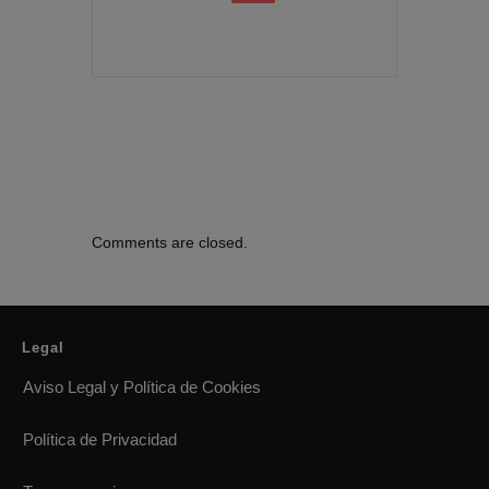
Comments are closed.
Legal
Aviso Legal y Política de Cookies
Política de Privacidad