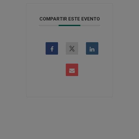
COMPARTIR ESTE EVENTO