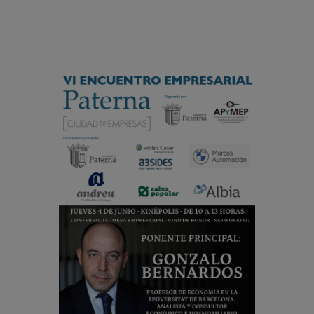
modal-check