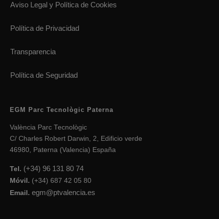
Aviso Legal y Política de Cookies
Política de Privacidad
Transparencia
Política de Seguridad
EGM Parc Tecnològic Paterna
València Parc Tecnològic
C/ Charles Robert Darwin, 2, Edificio verde
46980, Paterna (Valencia) España
(+34) 96 131 80 74
Tel.
Móvil.
(+34) 687 42 05 80
egm@ptvalencia.es
Email.