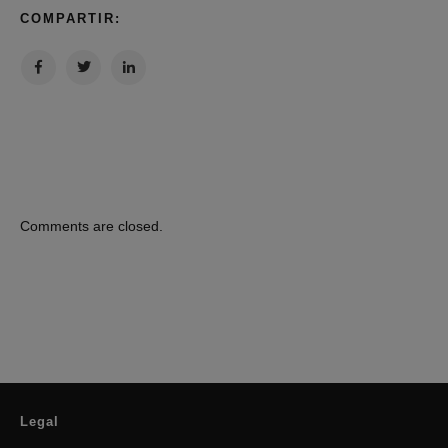
COMPARTIR:
Comments are closed.
Legal