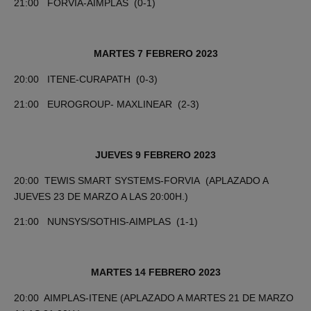
21:00 FORVIA-AIMPLAS (0-1)
MARTES 7 FEBRERO 2023
20:00 ITENE-CURAPATH (0-3)
21:00 EUROGROUP- MAXLINEAR (2-3)
JUEVES 9 FEBRERO 2023
20:00 TEWIS SMART SYSTEMS-FORVIA (APLAZADO A
JUEVES 23 DE MARZO A LAS 20:00H.)
21:00 NUNSYS/SOTHIS-AIMPLAS (1-1)
MARTES 14 FEBRERO 2023
20:00 AIMPLAS-ITENE (APLAZADO A MARTES 21 DE MARZO