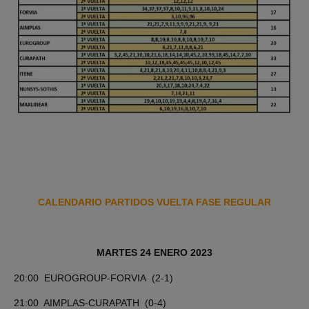
CALENDARIO PARTIDOS VUELTA FASE REGULAR
MARTES 24 ENERO 2023
20:00 EUROGROUP-FORVIA (2-1)
21:00 AIMPLAS-CURAPATH (0-4)