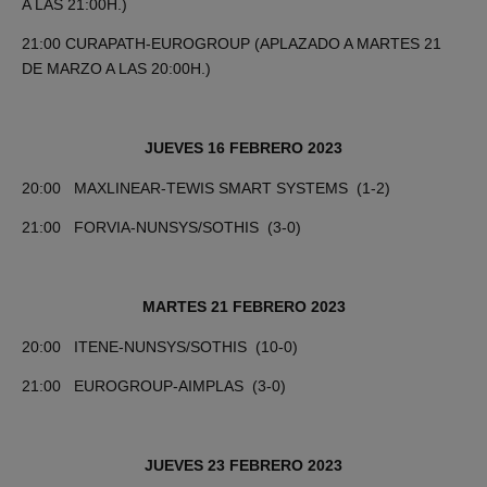
A LAS 21:00H.)
21:00 CURAPATH-EUROGROUP (APLAZADO A MARTES 21
DE MARZO A LAS 20:00H.)
JUEVES 16 FEBRERO 2023
20:00 MAXLINEAR-TEWIS SMART SYSTEMS (1-2)
21:00 FORVIA-NUNSYS/SOTHIS (3-0)
MARTES 21 FEBRERO 2023
20:00 ITENE-NUNSYS/SOTHIS (10-0)
21:00 EUROGROUP-AIMPLAS (3-0)
JUEVES 23 FEBRERO 2023