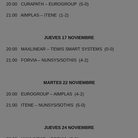
20:00 CURAPATH – EUROGROUP (5-0)
21:00 AIMPLAS – ITENE (1-2)
JUEVES 17 NOVIEMBRE
20:00 MAXLINEAR – TEWIS SMART SYSTEMS (0-0)
21:00 FORVIA – NUNSYS/SOTHIS (4-2)
MARTES 22 NOVIEMBRE
20:00 EUROGROUP – AIMPLAS (4-2)
21:00 ITENE – NUNSYS/SOTHIS (5-0)
JUEVES 24 NOVIEMBRE