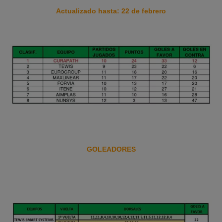
Actualizado hasta: 22 de febrero
GOLEADORES