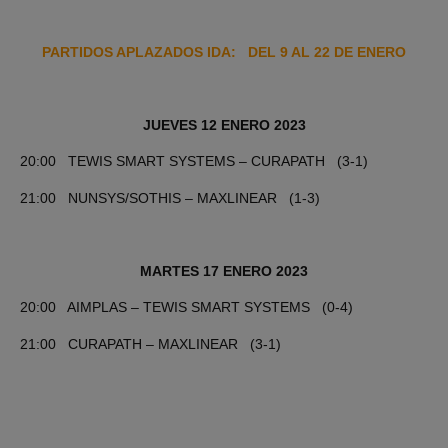
PARTIDOS APLAZADOS IDA: DEL 9 AL 22 DE ENERO
JUEVES 12 ENERO 2023
20:00 TEWIS SMART SYSTEMS – CURAPATH (3-1)
21:00 NUNSYS/SOTHIS – MAXLINEAR (1-3)
MARTES 17 ENERO 2023
20:00 AIMPLAS – TEWIS SMART SYSTEMS (0-4)
21:00 CURAPATH – MAXLINEAR (3-1)