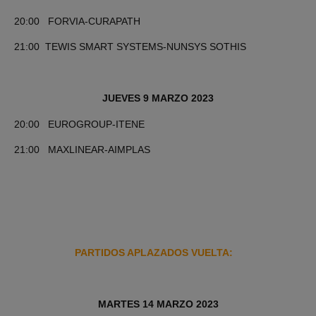
20:00 FORVIA-CURAPATH
21:00 TEWIS SMART SYSTEMS-NUNSYS SOTHIS
JUEVES 9 MARZO 2023
20:00 EUROGROUP-ITENE
21:00 MAXLINEAR-AIMPLAS
PARTIDOS APLAZADOS VUELTA:
MARTES 14 MARZO 2023