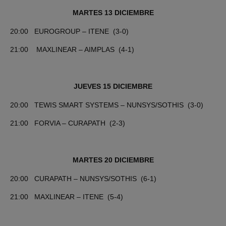
MARTES 13 DICIEMBRE
20:00 EUROGROUP – ITENE (3-0)
21:00 MAXLINEAR – AIMPLAS (4-1)
JUEVES 15 DICIEMBRE
20:00 TEWIS SMART SYSTEMS – NUNSYS/SOTHIS (3-0)
21:00 FORVIA – CURAPATH (2-3)
MARTES 20 DICIEMBRE
20:00 CURAPATH – NUNSYS/SOTHIS (6-1)
21:00 MAXLINEAR – ITENE (5-4)