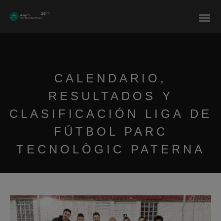
modal-check
CALENDARIO,
RESULTADOS Y
CLASIFICACIÓN LIGA DE
FÚTBOL PARC
TECNOLÒGIC PATERNA