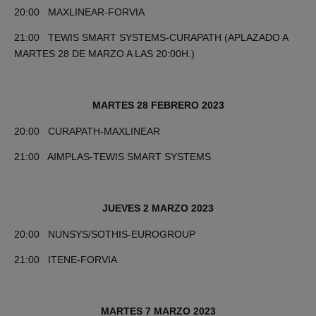
20:00 MAXLINEAR-FORVIA
21:00 TEWIS SMART SYSTEMS-CURAPATH (APLAZADO A
MARTES 28 DE MARZO A LAS 20:00H.)
MARTES 28 FEBRERO 2023
20:00 CURAPATH-MAXLINEAR
21:00 AIMPLAS-TEWIS SMART SYSTEMS
JUEVES 2 MARZO 2023
20:00 NUNSYS/SOTHIS-EUROGROUP
21:00 ITENE-FORVIA
MARTES 7 MARZO 2023