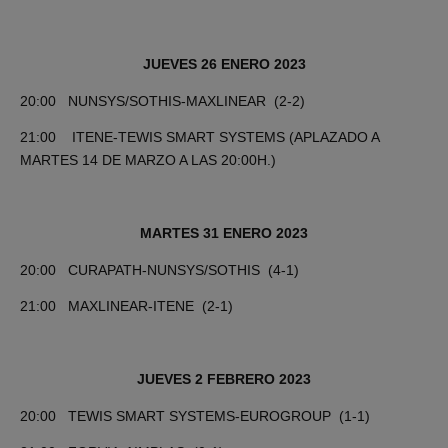
JUEVES 26 ENERO 2023
20:00 NUNSYS/SOTHIS-MAXLINEAR (2-2)
21:00 ITENE-TEWIS SMART SYSTEMS (APLAZADO A
MARTES 14 DE MARZO A LAS 20:00H.)
MARTES 31 ENERO 2023
20:00 CURAPATH-NUNSYS/SOTHIS (4-1)
21:00 MAXLINEAR-ITENE (2-1)
JUEVES 2 FEBRERO 2023
20:00 TEWIS SMART SYSTEMS-EUROGROUP (1-1)