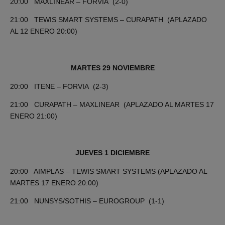
20:00 MAXLINEAR – FORVIA (2-0)
21:00 TEWIS SMART SYSTEMS – CURAPATH (APLAZADO
AL 12 ENERO 20:00)
MARTES 29 NOVIEMBRE
20:00 ITENE – FORVIA (2-3)
21:00 CURAPATH – MAXLINEAR (APLAZADO AL MARTES 17
ENERO 21:00)
JUEVES 1 DICIEMBRE
20:00 AIMPLAS – TEWIS SMART SYSTEMS (APLAZADO AL
MARTES 17 ENERO 20:00)
21:00 NUNSYS/SOTHIS – EUROGROUP (1-1)