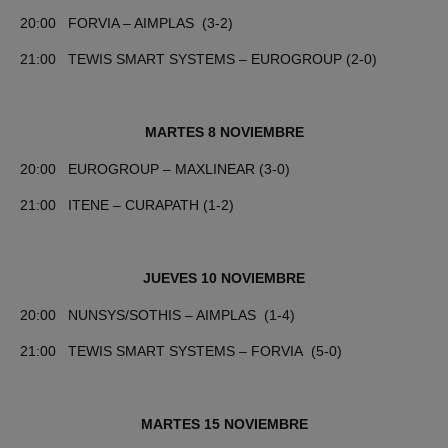
20:00 FORVIA – AIMPLAS (3-2)
21:00 TEWIS SMART SYSTEMS – EUROGROUP (2-0)
MARTES 8 NOVIEMBRE
20:00 EUROGROUP – MAXLINEAR (3-0)
21:00 ITENE – CURAPATH (1-2)
JUEVES 10 NOVIEMBRE
20:00 NUNSYS/SOTHIS – AIMPLAS (1-4)
21:00 TEWIS SMART SYSTEMS – FORVIA (5-0)
MARTES 15 NOVIEMBRE