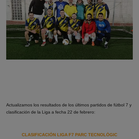
Actualizamos los resultados de los últimos partidos de fútbol 7 y
clasificación de la Liga a fecha 22 de febrero:
CLASIFICACIÓN LIGA F7 PARC TECNOLÒGIC