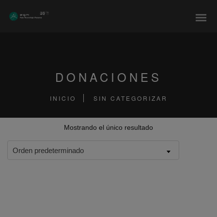
modal-check
DONACIONES
INICIO
SIN CATEGORIZAR
Mostrando el único resultado
Orden predeterminado