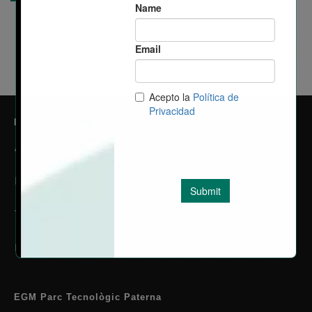
Legal
Aviso Legal y Política de Cookies
Política de Privacidad
Transparencia
Política de Seguridad
EGM Parc Tecnològic Paterna