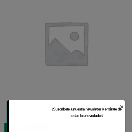
✕
¡Suscríbete a nuestra newsletter y entérate de
Donaciones
todas las novedades!
APRENDER MÁS