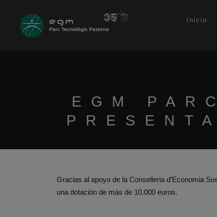
Inicio
EGM PAR
PRESENTA
Gracias al apoyo de la Conselleria d’Economia Sos
una dotación de más de 10.000 euros.