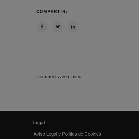
COMPARTIR:
Comments are closed.
Legal
Aviso Legal y Política de Cookies