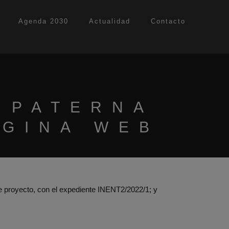
Agenda 2030
Actualidad
Contacto
 PATERNA
ÁGINA WEB
te proyecto, con el expediente INENT2/2022/1; y