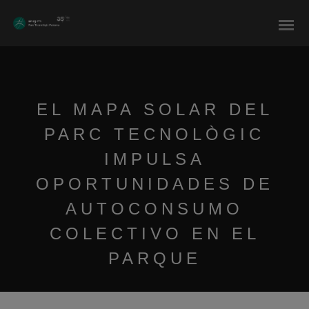
modal-check
EL MAPA SOLAR DEL
PARC TECNOLÒGIC
IMPULSA
OPORTUNIDADES DE
AUTOCONSUMO
COLECTIVO EN EL
PARQUE