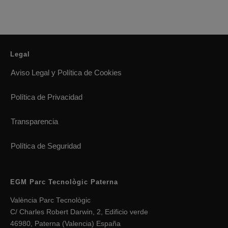
Legal
Aviso Legal y Política de Cookies
Política de Privacidad
Transparencia
Política de Seguridad
EGM Parc Tecnològic Paterna
València Parc Tecnològic
C/ Charles Robert Darwin, 2, Edificio verde
46980, Paterna (Valencia) España