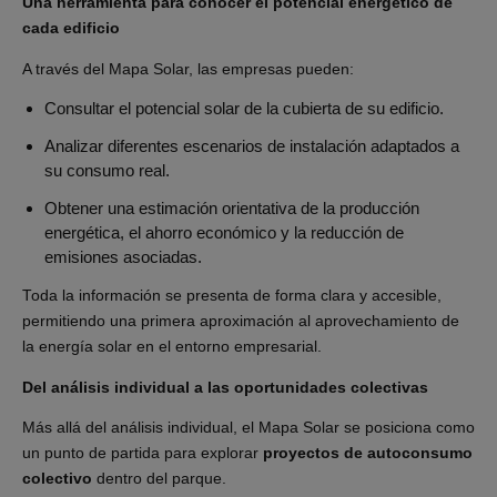
Una herramienta para conocer el potencial energético de
cada edificio
A través del Mapa Solar, las empresas pueden:
Consultar el potencial solar de la cubierta de su edificio.
Analizar diferentes escenarios de instalación adaptados a
su consumo real.
Obtener una estimación orientativa de la producción
energética, el ahorro económico y la reducción de
emisiones asociadas.
Toda la información se presenta de forma clara y accesible,
permitiendo una primera aproximación al aprovechamiento de
la energía solar en el entorno empresarial.
Del análisis individual a las oportunidades colectivas
Más allá del análisis individual, el Mapa Solar se posiciona como
un punto de partida para explorar
proyectos de autoconsumo
colectivo
dentro del parque.