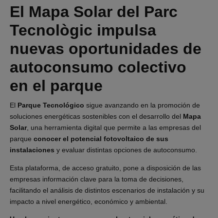
El Mapa Solar del Parc
Tecnològic impulsa
nuevas oportunidades de
autoconsumo colectivo
en el parque
El
Parque Tecnológico
sigue avanzando en la promoción de
soluciones energéticas sostenibles con el desarrollo del
Mapa
Solar
, una herramienta digital que permite a las empresas del
parque
conocer el potencial fotovoltaico de sus
instalaciones
y evaluar distintas opciones de autoconsumo.
Esta plataforma, de acceso gratuito, pone a disposición de las
empresas información clave para la toma de decisiones,
facilitando el análisis de distintos escenarios de instalación y su
impacto a nivel energético, económico y ambiental.