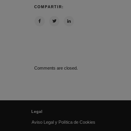
COMPARTIR:
Comments are closed.
Legal
Aviso Legal y Política de Cookies