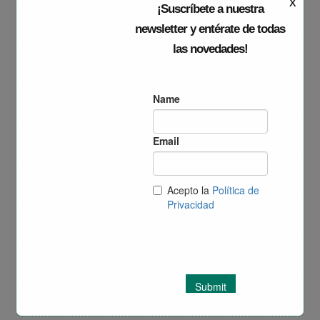
x
¡Suscríbete a nuestra
newsletter y entérate de todas
las novedades!