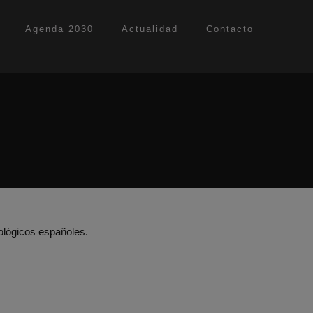
Agenda 2030
Actualidad
Contacto
E
ológicos españoles.