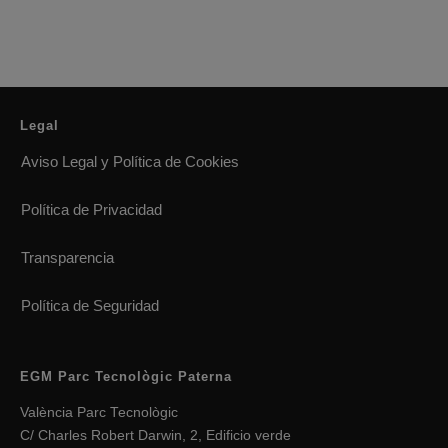
Legal
Aviso Legal y Política de Cookies
Política de Privacidad
Transparencia
Política de Seguridad
EGM Parc Tecnològic Paterna
València Parc Tecnològic
C/ Charles Robert Darwin, 2, Edificio verde