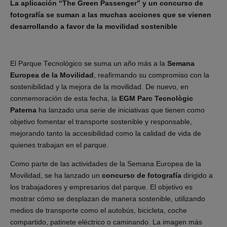
La aplicación “The Green Passenger” y un concurso de
fotografía se suman a las muchas acciones que se vienen
desarrollando a favor de la movilidad sostenible
El Parque Tecnológico se suma un año más a la
Semana
Europea de la Movilidad
, reafirmando su compromiso con la
sostenibilidad y la mejora de la movilidad. De nuevo, en
conmemoración de esta fecha, la
EGM Parc Tecnològic
Paterna
ha lanzado una serie de iniciativas que tienen como
objetivo fomentar el transporte sostenible y responsable,
mejorando tanto la accesibilidad como la calidad de vida de
quienes trabajan en el parque.
Como parte de las actividades de la Semana Europea de la
Movilidad, se ha lanzado un
concurso de fotografía
dirigido a
los trabajadores y empresarios del parque. El objetivo es
mostrar cómo se desplazan de manera sostenible, utilizando
medios de transporte como el autobús, bicicleta, coche
compartido, patinete eléctrico o caminando. La imagen más