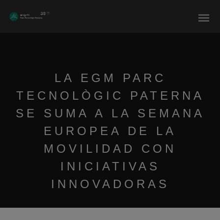
modal-check
LA EGM PARC
TECNOLÒGIC PATERNA
SE SUMA A LA SEMANA
EUROPEA DE LA
MOVILIDAD CON
INICIATIVAS
INNOVADORAS