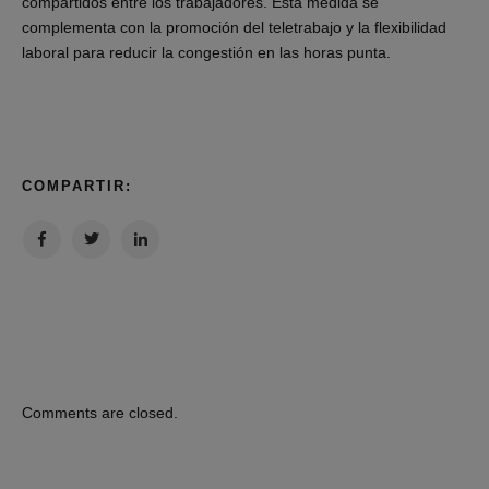
compartidos entre los trabajadores. Esta medida se
complementa con la promoción del teletrabajo y la flexibilidad
laboral para reducir la congestión en las horas punta.
COMPARTIR:
Comments are closed.