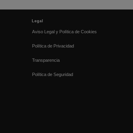
Legal
Aviso Legal y Política de Cookies
Política de Privacidad
Transparencia
Política de Seguridad