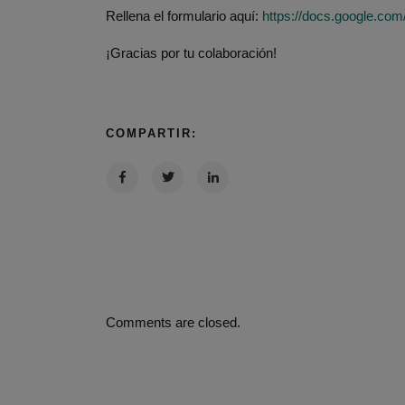
Rellena el formulario aquí:
https://docs.google.c
¡Gracias por tu colaboración!
COMPARTIR:
Comments are closed.