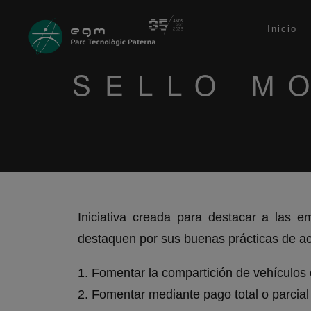
Inicio
SELLO M
Iniciativa creada para destacar a las e
destaquen por sus buenas prácticas de ac
1. Fomentar la compartición de vehículos 
2. Fomentar mediante pago total o parcial 