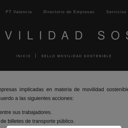
modal-check
PT Valencia
Directorio de Empresas
Servicios
OVILIDAD SO
INICIO
SELLO MOVILIDAD SOSTENIBLE
mpresas implicadas en materia de movilidad sostenibl
uerdo a las siguientes acciones:
entre sus trabajadores.
de billetes de transporte público.