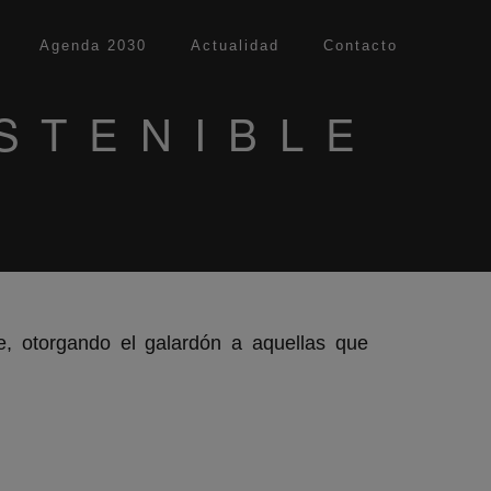
Agenda 2030
Actualidad
Contacto
STENIBLE
e, otorgando el galardón a aquellas que