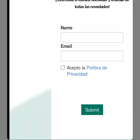
todas las novedades!