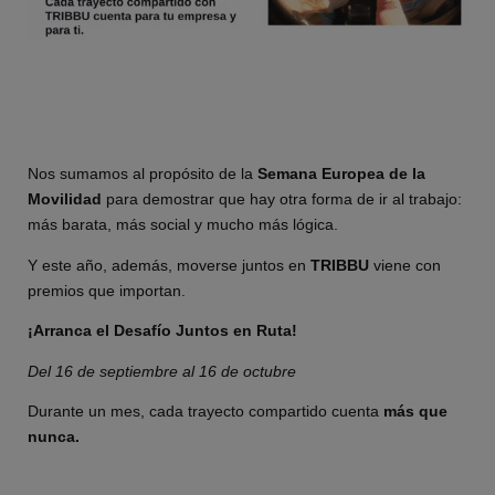
Nos sumamos al propósito de la
Semana Europea de la
Movilidad
para demostrar que hay otra forma de ir al trabajo:
más barata, más social y mucho más lógica.
Y este año, además, moverse juntos en
TRIBBU
viene con
premios que importan.
¡Arranca el Desafío Juntos en Ruta!
Del 16 de septiembre al 16 de octubre
Durante un mes, cada trayecto compartido cuenta
más que
nunca.