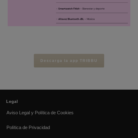
Descarga la app TRIBBU
Legal
Aviso Legal y Política de Cookies
Política de Privacidad