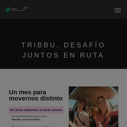
modal-check
TRIBBU. DESAFÍO
JUNTOS EN RUTA